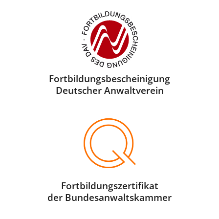
Fortbildungsbescheini­gung
Deutscher Anwaltverein
Fortbildungszertifikat
der Bundesanwaltskammer