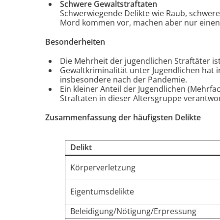
Schwere Gewaltstraftaten
Schwerwiegende Delikte wie Raub, schwere
Mord kommen vor, machen aber nur einen k
Besonderheiten
Die Mehrheit der jugendlichen Straftäter is
Gewaltkriminalität unter Jugendlichen hat
insbesondere nach der Pandemie.
Ein kleiner Anteil der Jugendlichen (Mehrfac
Straftaten in dieser Altersgruppe verantwor
Zusammenfassung der häufigsten Delikte
Delikt
Körperverletzung
Eigentumsdelikte
Beleidigung/Nötigung/Erpressung