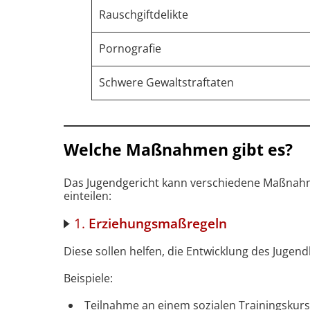
Rauschgiftdelikte
Pornografie
Schwere Gewaltstraftaten
Welche Maßnahmen gibt es?
Das Jugendgericht kann verschiedene Maßnahme
einteilen:
1.
Erziehungsmaßregeln
Diese sollen helfen, die Entwicklung des Jugend
Beispiele:
Teilnahme an einem sozialen Trainingskurs (