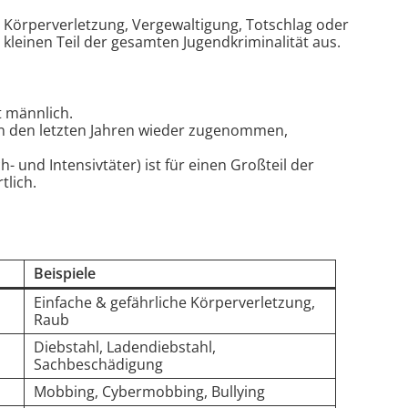
 Körperverletzung, Vergewaltigung, Totschlag oder
leinen Teil der gesamten Jugendkriminalität aus.
t männlich.
 in den letzten Jahren wieder zugenommen,
h- und Intensivtäter) ist für einen Großteil der
tlich.
Beispiele
Einfache & gefährliche Körperverletzung,
Raub
Diebstahl, Ladendiebstahl,
Sachbeschädigung
Mobbing, Cybermobbing, Bullying