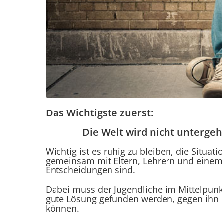
Das Wichtigste zuerst:
Die Welt wird nicht untergeh
Wichtig ist es ruhig zu bleiben, die Situa
gemeinsam mit Eltern, Lehrern und einem 
Entscheidungen sind.
Dabei muss der Jugendliche im Mittelpunkt
gute Lösung gefunden werden, gegen ihn lä
können.