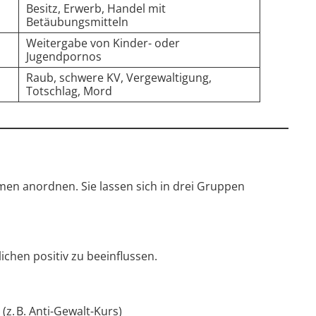
Besitz, Erwerb, Handel mit
Betäubungsmitteln
Weitergabe von Kinder- oder
Jugendpornos
Raub, schwere KV, Vergewaltigung,
Totschlag, Mord
n anordnen. Sie lassen sich in drei Gruppen
lichen positiv zu beeinflussen.
z. B. Anti-Gewalt-Kurs)