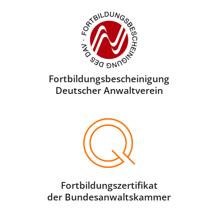
Fortbildungsbescheini­gung
Deutscher Anwaltverein
Fortbildungszertifikat
der Bundesanwaltskammer