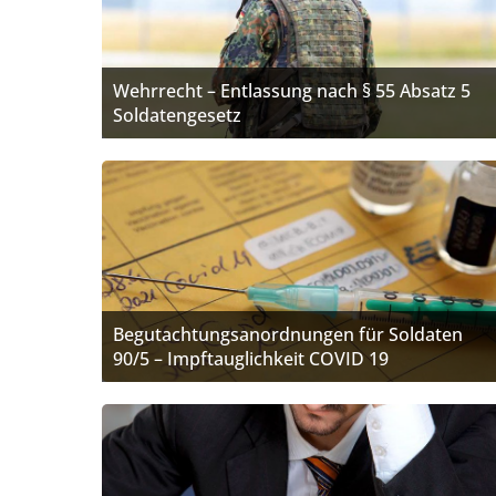
Wehrrecht – Entlassung nach § 55 Absatz 5
Soldatengesetz
Begutachtungsanordnungen für Soldaten
90/5 – Impftauglichkeit COVID 19