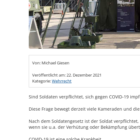
Von: Michael Giesen
Veröffentlicht am:
22. Dezember 2021
Kategorie:
Wehrrecht
Sind Soldaten verpflichtet, sich gegen COVID-19 impf
Diese Frage bewegt derzeit viele Kameraden und die 
Nach dem Soldatengesetz ist der Soldat verpflichte
wenn sie u.a. der Verhütung oder Bekämpfung übert
COVID-19 ist eine solche Krankheit.