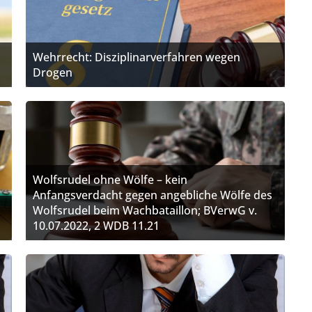
Wehrrecht: Disziplinarverfahren wegen
Drogen
Wolfsrudel ohne Wölfe – kein
Anfangsverdacht gegen angebliche Wölfe des
Wolfsrudel beim Wachbataillon; BVerwG v.
10.07.2022, 2 WDB 11.21