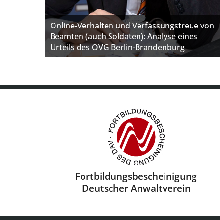
Online-Verhalten und Verfassungstreue von
Beamten (auch Soldaten): Analyse eines
Urteils des OVG Berlin-Brandenburg
Fortbildungsbescheini­gung
Deutscher Anwaltverein