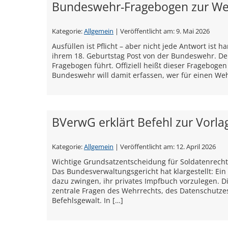
Bundeswehr-Fragebogen zur Weh
Kategorie:
Allgemein
| Veröffentlicht am:
9. Mai 2026
Ausfüllen ist Pflicht – aber nicht jede Antwort ist
ihrem 18. Geburtstag Post von der Bundeswehr. Dem
Fragebogen führt. Offiziell heißt dieser Fragebogen
Bundeswehr will damit erfassen, wer für einen Weh
BVerwG erklärt Befehl zur Vorla
Kategorie:
Allgemein
| Veröffentlicht am:
12. April 2026
Wichtige Grundsatzentscheidung für Soldatenrecht
Das Bundesverwaltungsgericht hat klargestellt: Ein 
dazu zwingen, ihr privates Impfbuch vorzulegen. Die 
zentrale Fragen des Wehrrechts, des Datenschutze
Befehlsgewalt. In […]