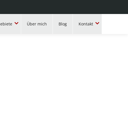
ebiete
Über mich
Blog
Kontakt