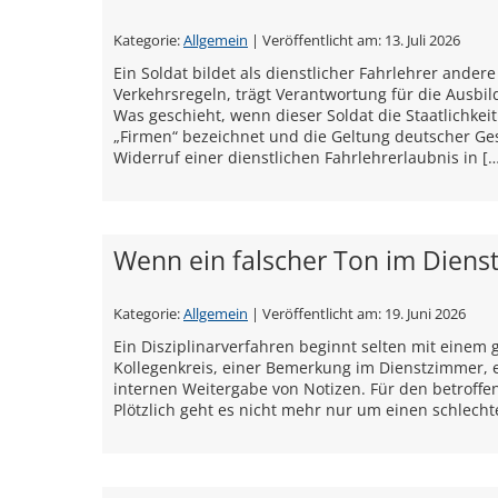
Kategorie:
Allgemein
| Veröffentlicht am:
13. Juli 2026
Ein Soldat bildet als dienstlicher Fahrlehrer ande
Verkehrsregeln, trägt Verantwortung für die Ausbi
Was geschieht, wenn dieser Soldat die Staatlichkei
„Firmen“ bezeichnet und die Geltung deutscher Ge
Widerruf einer dienstlichen Fahrlehrerlaubnis in [
Wenn ein falscher Ton im Dienst
Kategorie:
Allgemein
| Veröffentlicht am:
19. Juni 2026
Ein Disziplinarverfahren beginnt selten mit einem
Kollegenkreis, einer Bemerkung im Dienstzimmer, 
internen Weitergabe von Notizen. Für den betroffe
Plötzlich geht es nicht mehr nur um einen schlech