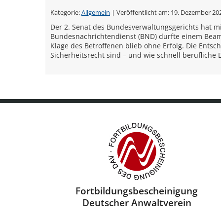
Kategorie:
Allgemein
| Veröffentlicht am:
19. Dezember 20
Der 2. Senat des Bundesverwaltungsgerichts hat mi
Bundesnachrichtendienst (BND) durfte einem Beamt
Klage des Betroffenen blieb ohne Erfolg. Die Entsc
Sicherheitsrecht sind – und wie schnell berufliche
Fortbildungsbescheini­gung
Deutscher Anwaltverein