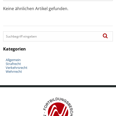
Keine ähnlichen Artikel gefunden.
Kategorien
Allgemein
Strafrecht
Verkehrsrecht
Wehrrecht