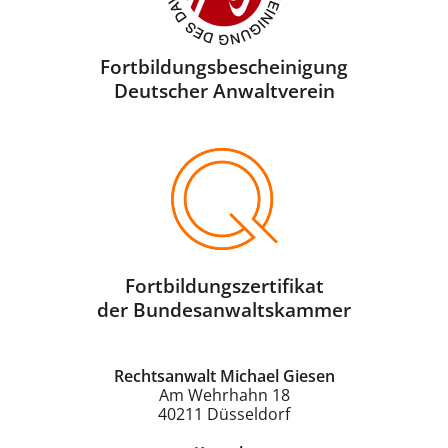
Fortbildungsbescheini­gung
Deutscher Anwaltverein
Fortbildungszertifikat
der Bundesanwaltskammer
Rechtsanwalt Michael Giesen
Am Wehrhahn 18
40211
Düsseldorf